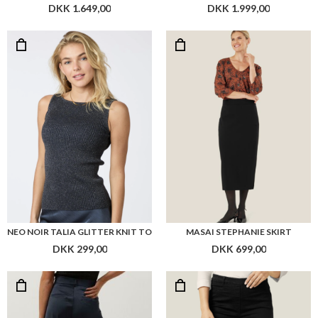
DKK 1.649,00
DKK 1.999,00
NEO NOIR TALIA GLITTER KNIT TO
MASAI STEPHANIE SKIRT
DKK 299,00
DKK 699,00