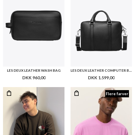
LES DEUX LEATHER WASH BAG
LES DEUX LEATHER COMPUTER BAG SINGLE
DKK 960,00
DKK 1.599,00
Flere farver