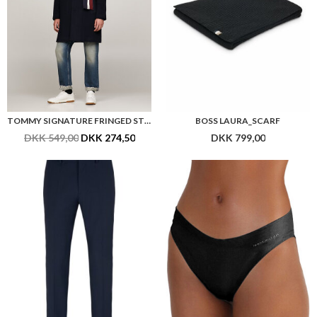
TOMMY SIGNATURE FRINGED STRIPE SCARF
BOSS LAURA_SCARF
DKK 549,00
DKK 274,50
DKK 799,00