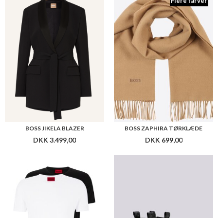
Flere farver
BOSS JIKELA BLAZER
BOSS ZAPHIRA TØRKLÆDE
DKK 3.499,00
DKK 699,00