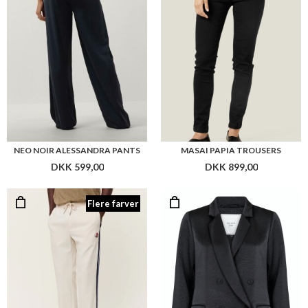
NEO NOIR ALESSANDRA PANTS
MASAI PAPIA TROUSERS
DKK 599,00
DKK 899,00
Flere farver