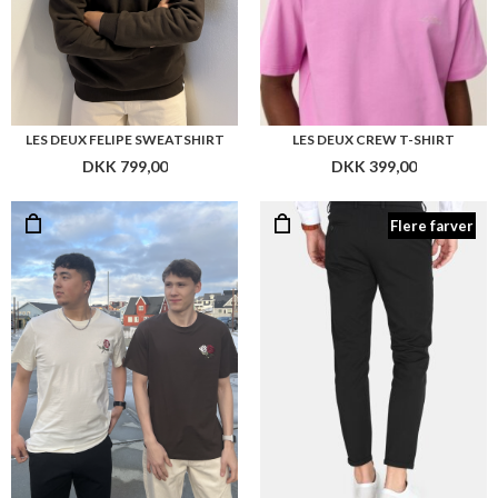
LES DEUX FELIPE SWEATSHIRT
LES DEUX CREW T-SHIRT
DKK 799,00
DKK 399,00
Flere farver