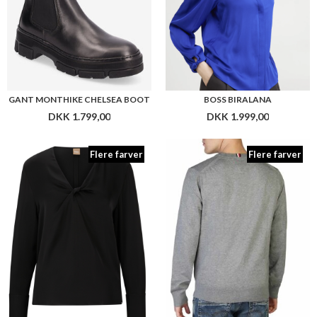
GANT MONTHIKE CHELSEA BOOT
BOSS BIRALANA
DKK 1.799,00
DKK 1.999,00
Flere farver
Flere farver