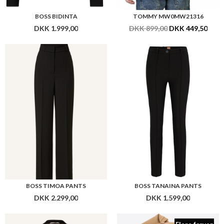
BOSS BIDINTA
TOMMY MW0MW21316
DKK 1.999,00
DKK 899,00
DKK 449,50
BOSS TIMOA PANTS
BOSS TANAINA PANTS
DKK 2.299,00
DKK 1.599,00