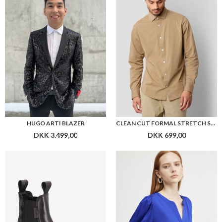
HUGO ARTI BLAZER
CLEAN CUT FORMAL STRETCH SHIRT
DKK 3.499,00
DKK 699,00