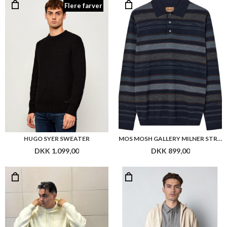
Flere farver
HUGO SYER SWEATER
MOS MOSH GALLERY MILNER STRIPE POLO KNIT
DKK 1.099,00
DKK 899,00