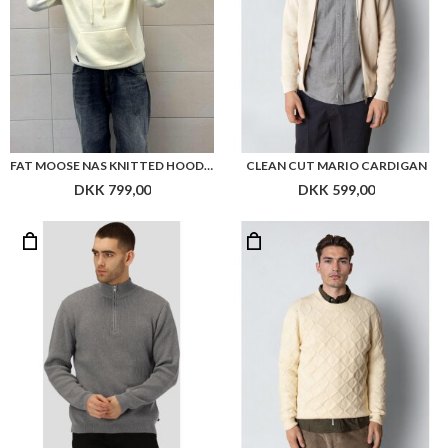
FAT MOOSE NAS KNITTED HOODIE
CLEAN CUT MARIO CARDIGAN
DKK 799,00
DKK 599,00