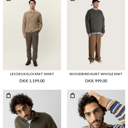
LES DEUX ELOI KNIT SHIRT
WOODBIRD KURT WHOLE KNIT
DKK 1.199,00
DKK 999,00