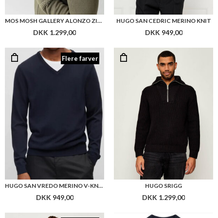
MOS MOSH GALLERY ALONZO ZIP CARDIGAN
HUGO SAN CEDRIC MERINO KNIT
DKK 1.299,00
DKK 949,00
Flere farver
HUGO SAN VREDO MERINO V-KNIT
HUGO SRIGG
DKK 949,00
DKK 1.299,00