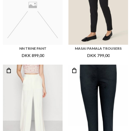
NN TRINE PANT
MASAI PAMALA TROUSERS
DKK 899,00
DKK 799,00