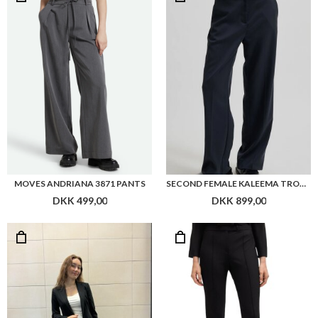
MOVES ANDRIANA 3871 PANTS
SECOND FEMALE KALEEMA TROUSERS
DKK 499,00
DKK 899,00