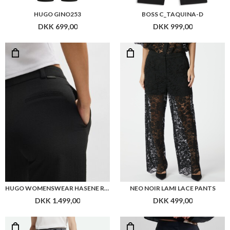
HUGO GINO253
BOSS C_TAQUINA-D
DKK 699,00
DKK 999,00
HUGO WOMENSWEAR HASENE REGULAR-FIT TROUSERS IN STRETCH SEERSUCKER
NEO NOIR LAMI LACE PANTS
DKK 1.499,00
DKK 499,00