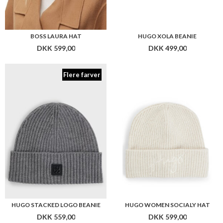
BOSS LAURA HAT
HUGO XOLA BEANIE
DKK 599,00
DKK 499,00
Flere farver
HUGO STACKED LOGO BEANIE
HUGO WOMEN SOCIALY HAT
DKK 559,00
DKK 599,00