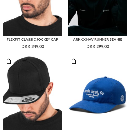
FLEXFIT CLASSIC JOCKEY CAP
ARKK X HAV RUNNER BEANIE
DKK 349,00
DKK 299,00