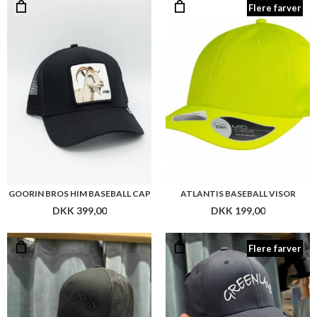
Flere farver
GOORIN BROS HIM BASEBALL CAP
ATLANTIS BASEBALL VISOR
DKK 399,00
DKK 199,00
Flere farver