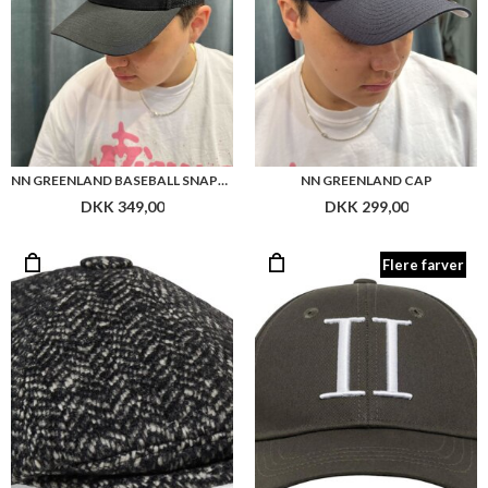
NN GREENLAND BASEBALL SNAPBACK
NN GREENLAND CAP
DKK 349,00
DKK 299,00
Flere farver