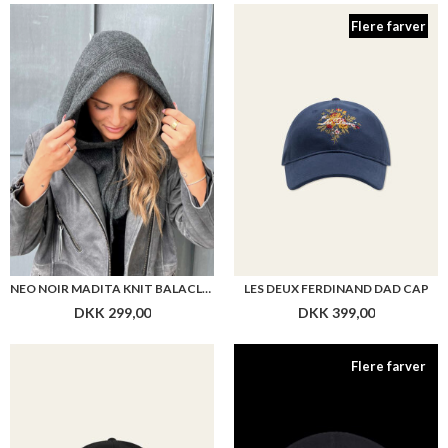
Flere farver
NEO NOIR MADITA KNIT BALACLAVA
LES DEUX FERDINAND DAD CAP
DKK 299,00
DKK 399,00
Flere farver