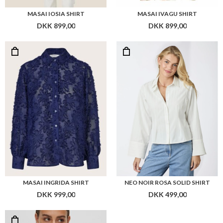
MASAI IOSIA SHIRT
MASAI IVAGU SHIRT
DKK 899,00
DKK 899,00
MASAI INGRIDA SHIRT
NEO NOIR ROSA SOLID SHIRT
DKK 999,00
DKK 499,00