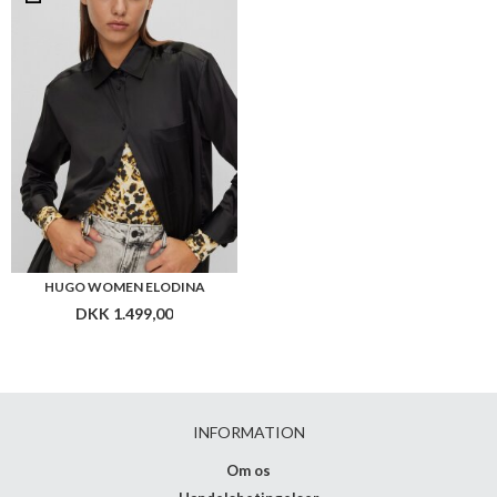
HUGO WOMEN ELODINA
DKK 1.499,00
INFORMATION
Om os