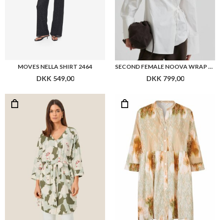
MOVES NELLA SHIRT 2464
SECOND FEMALE NOOVA WRAP SHIRT
DKK 549,00
DKK 799,00