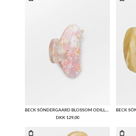
BECK SÖNDERGAARD BLOSSOM ODILLA HAIR CLAW
DKK 129,00