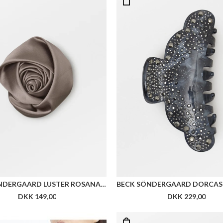
BECK SÖNDERGAARD LUSTER ROSANA CLIP
DKK 149,00
DKK 229,00