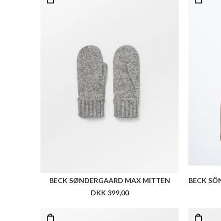
BECK SØNDERGAARD MAX MITTEN
DKK 399,00