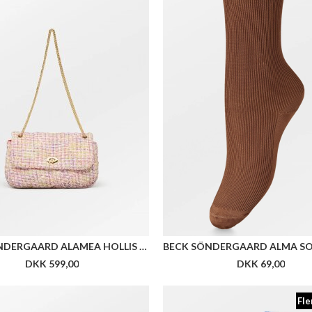
BECK SÖNDERGAARD ALAMEA HOLLIS BAG
DKK 599,00
DKK 69,00
Fle