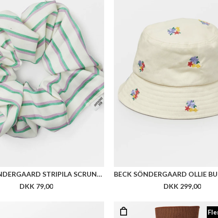
BECK SÖNDERGAARD STRIPILA SCRUNCHIE
DKK 79,00
DKK 299,00
Fle