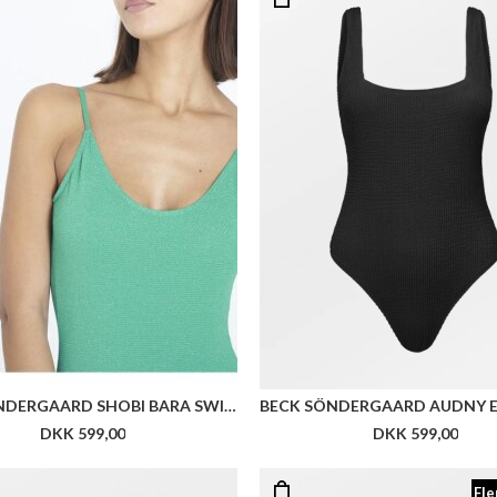
BECK SÖNDERGAARD SHOBI BARA SWIMSUIT
DKK 599,00
DKK 599,00
Fle