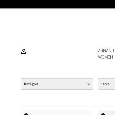
ARNANU
WOMEN
Kategori
Farve