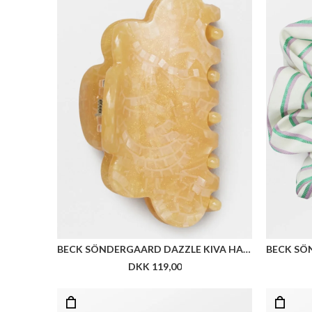
BECK SÖNDERGAARD DAZZLE KIVA HAIR CLAW
DKK 119,00