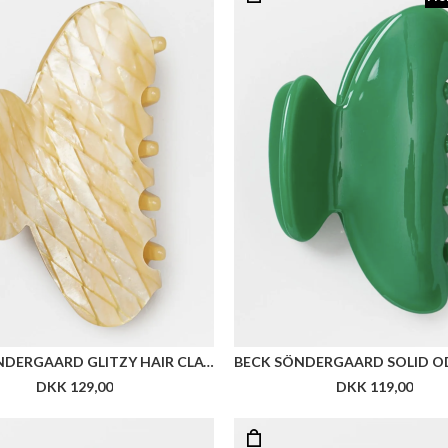
BECK SÖNDERGAARD GLITZY HAIR CLAW
DKK 129,00
DKK 119,00