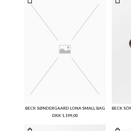
BECK SØNDERGAARD LONA SMALL BAG
DKK 1.199,00