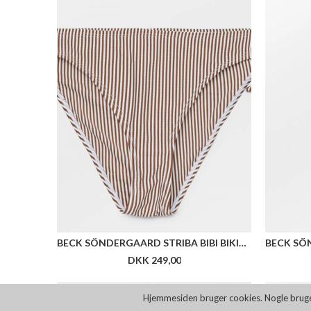
BECK SÖNDERGAARD STRIBA BIBI BIKINI BRIEFS
DKK 249,00
Hjemmesiden bruger cookies. Nogle bruges t