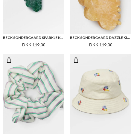
BECK SÖNDERGAARD SPARKLE KIVA HAIR CLAW
BECK SÖNDERGAARD DAZZLE KIVA HAIR CLAW
DKK 119,00
DKK 119,00