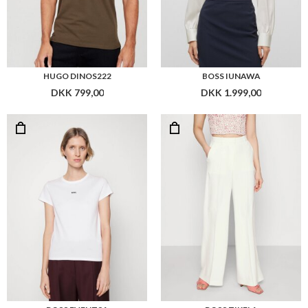
HUGO DINOS222
BOSS IUNAWA
DKK 799,00
DKK 1.999,00