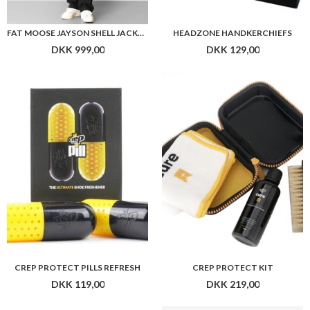
FAT MOOSE JAYSON SHELL JACKET
HEADZONE HANDKERCHIEFS
DKK 999,00
DKK 129,00
CREP PROTECT PILLS REFRESH
CREP PROTECT KIT
DKK 119,00
DKK 219,00