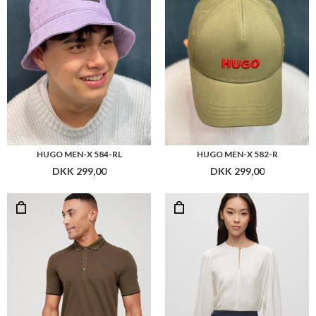
HUGO MEN-X 584-RL
HUGO MEN-X 582-R
DKK 299,00
DKK 299,00