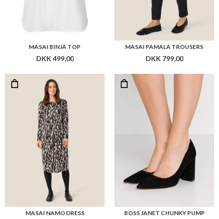
MASAI BINJA TOP
MASAI PAMALA TROUSERS
DKK 499,00
DKK 799,00
MASAI NAMO DRESS
BOSS JANET CHUNKY PUMP