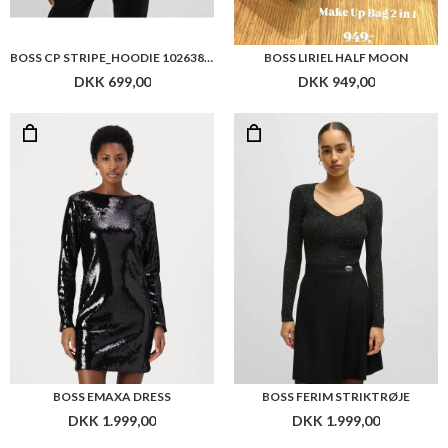
BOSS EMAXA DRESS
BOSS FERIM STRIKTRØJE
DKK 1.999,00
DKK 1.999,00
BOSS FERIMA KNIT DRESS
BOSS ESEYANA DRAPED TOP