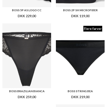
BOSS BRAZILIAN BIANCA
BOSS STRING BEA
DKK 259,00
DKK 219,00
BOSS BRIEF BIANCA
BOSS 3P BRIEF