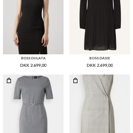
BOSS DALEAH
BOSS DIMALA
DKK 2.699,00
DKK 3.099,00