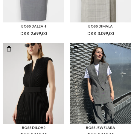
BOSS DILOH2
BOSS JEWELARA
DKK 3.099,00
DKK 3.099,00