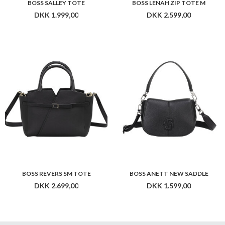
BOSS SALLEY TOTE
BOSS LENAH ZIP TOTE M
DKK 1.999,00
DKK 2.599,00
BOSS REVERS SM TOTE
BOSS ANETT NEW SADDLE
DKK 2.699,00
DKK 1.599,00