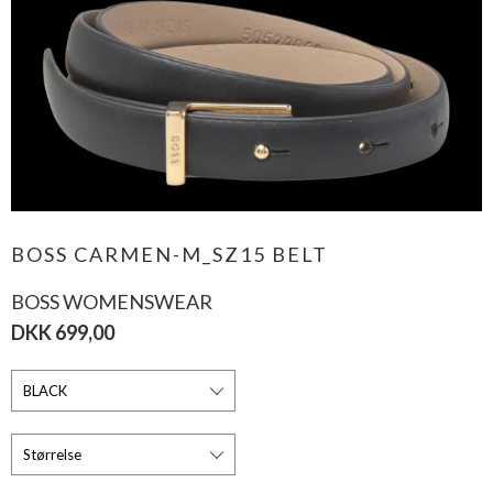
BOSS CARMEN-M_SZ15 BELT
BOSS WOMENSWEAR
DKK 699,00