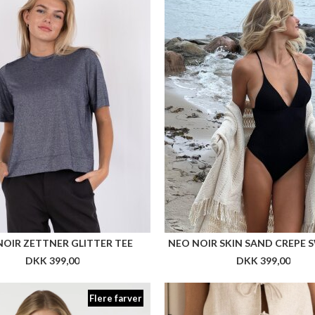
NOIR ZETTNER GLITTER TEE
NEO NOIR SKIN SAND CREPE 
DKK 399,00
DKK 399,00
Flere farver