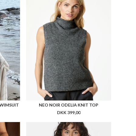
SWIMSUIT
NEO NOIR ODELIA KNIT TOP
DKK 399,00