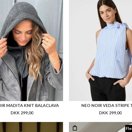
IR MADITA KNIT BALACLAVA
NEO NOIR VEDA STRIPE 
DKK 299,00
DKK 299,00
Fle