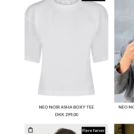
NEO NOIR ASHA BOXY TEE
NEO NO
DKK 299,00
Flere farver