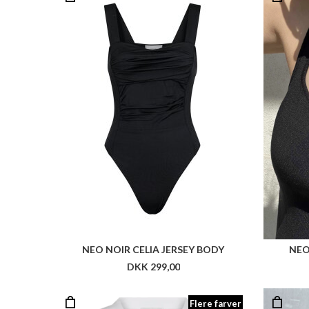
NEO NOIR CELIA JERSEY BODY
NEO
DKK 299,00
Flere farver