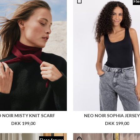
Fle
 NOIR MISTY KNIT SCARF
NEO NOIR SOPHIA JERSEY
DKK 199,00
DKK 199,00