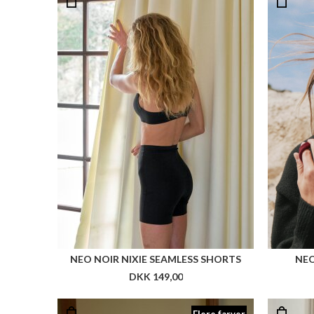
NEO NOIR NIXIE SEAMLESS SHORTS
NEO
DKK 149,00