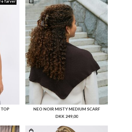
re farver
 TOP
NEO NOIR MISTY MEDIUM SCARF
DKK 249,00