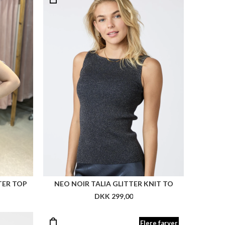
TER TOP
NEO NOIR TALIA GLITTER KNIT TO
DKK 299,00
Flere farver