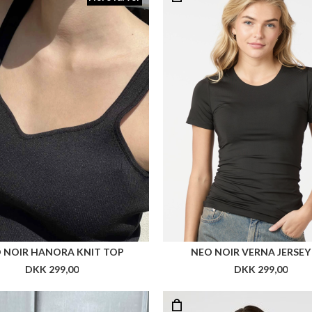
 NOIR HANORA KNIT TOP
NEO NOIR VERNA JERSEY
DKK 299,00
DKK 299,00