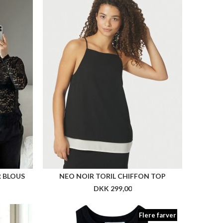
R BLOUS
NEO NOIR TORIL CHIFFON TOP
DKK 299,00
Flere farver