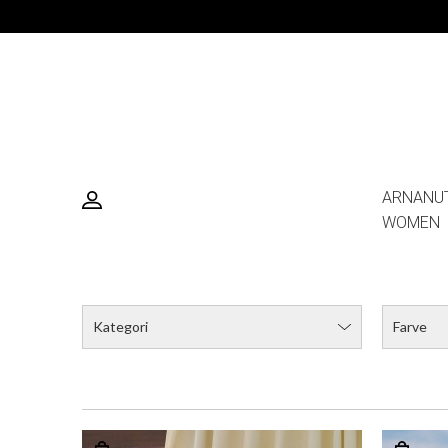
ARNANU
WOMEN
Kategori
Farve