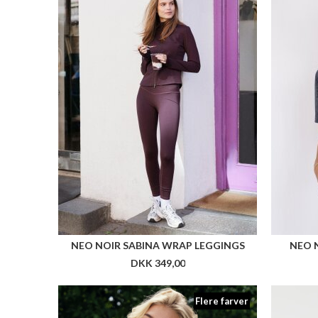
NEO NOIR SABINA WRAP LEGGINGS
NEO 
DKK 349,00
Flere farver