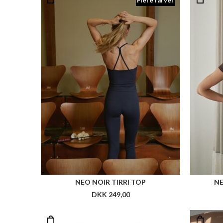
Flere farver
NEO NOIR TIRRI TOP
NE
DKK 249,00