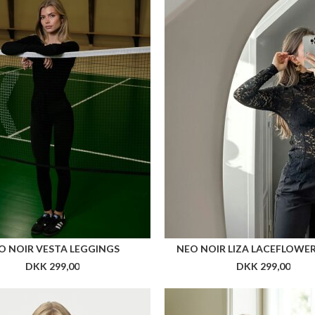
O NOIR VESTA LEGGINGS
NEO NOIR LIZA LACEFLOWE
DKK 299,00
DKK 299,00