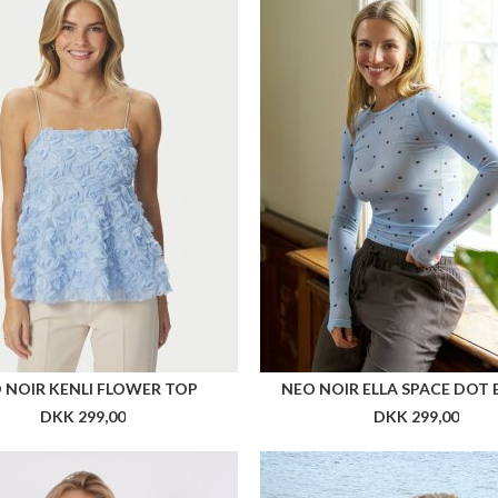
 NOIR KENLI FLOWER TOP
NEO NOIR ELLA SPACE DOT 
DKK 299,00
DKK 299,00