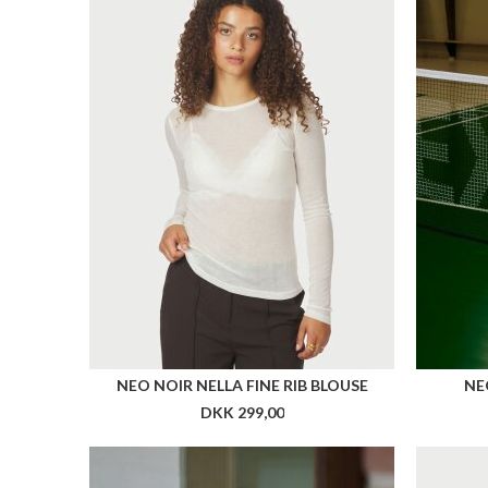
NEO NOIR NELLA FINE RIB BLOUSE
NE
DKK 299,00