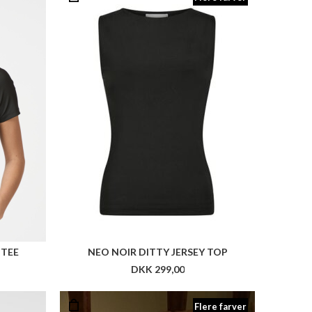
 TEE
NEO NOIR DITTY JERSEY TOP
DKK 299,00
Flere farver