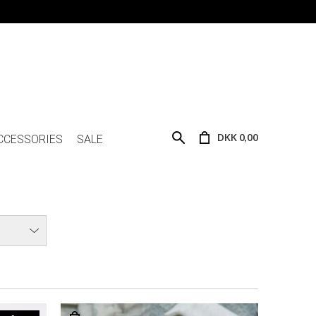
DKK 0,00
CCESSORIES
SALE