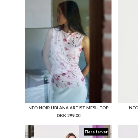
NEO NOIR LIBLANA ARTIST MESH TOP
NEO
DKK 299,00
Flere farver