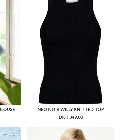
BLOUSE
NEO NOIR WILLY KNITTED TOP
DKK 349,00