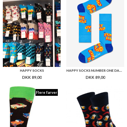
HAPPY SOCKS
HAPPY SOCKS NUMBER ONE DAD SOCK
DKK 89,00
DKK 89,00
Flere farver