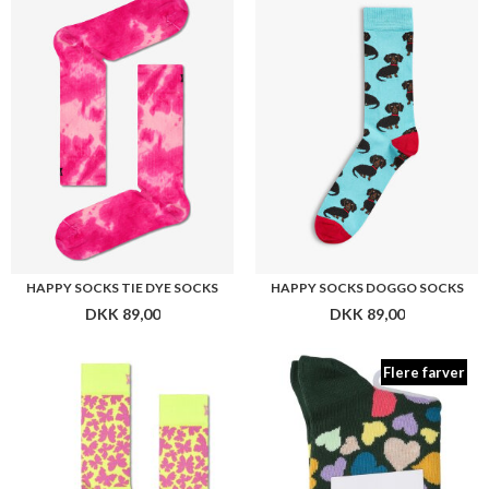
HAPPY SOCKS TIE DYE SOCKS
HAPPY SOCKS DOGGO SOCKS
DKK 89,00
DKK 89,00
Flere farver