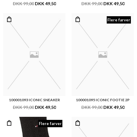
DKK 99,00
DKK 49,50
DKK 99,00
DKK 49,50
Flere farver
100001093 ICONIC SNEAKER
100001095 ICONIC FOOTIE 2P
DKK 99,00
DKK 49,50
DKK 99,00
DKK 49,50
Flere farver