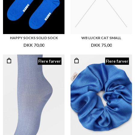
HAPPY SOCKS SOLID SOCK
WB LUCKR CAT SMALL
DKK 70,00
DKK 75,00
Flere farver
Flere farver