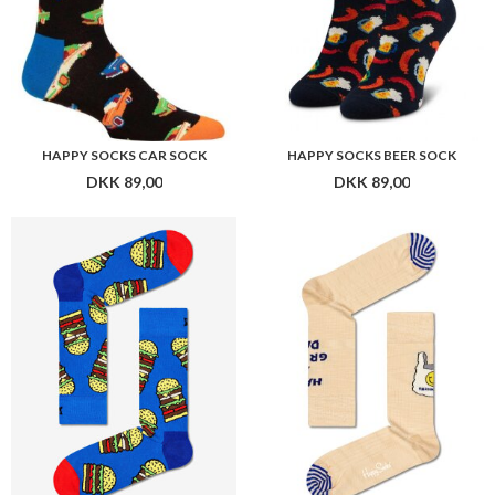
HAPPY SOCKS CAR SOCK
HAPPY SOCKS BEER SOCK
DKK 89,00
DKK 89,00