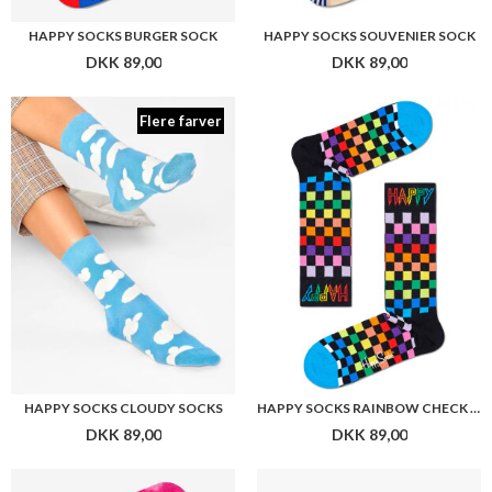
HAPPY SOCKS BURGER SOCK
HAPPY SOCKS SOUVENIER SOCK
DKK 89,00
DKK 89,00
Flere farver
HAPPY SOCKS CLOUDY SOCKS
HAPPY SOCKS RAINBOW CHECK SOCKS
DKK 89,00
DKK 89,00