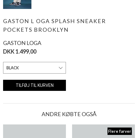
GASTON L OGA SPLASH SNEAKER
POCKETS BROOKLYN
GASTON LOGA
DKK 1.499,00
ANDRE KØBTE OGSÅ
Flere farver