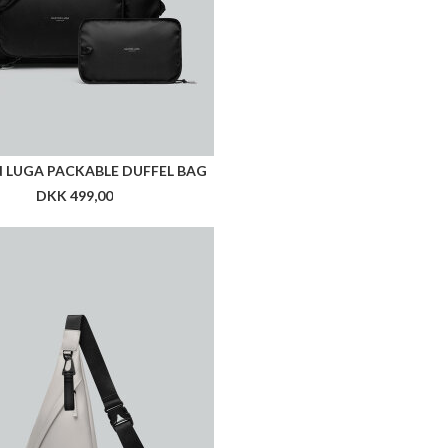
 LUGA PACKABLE DUFFEL BAG
DKK 499,00