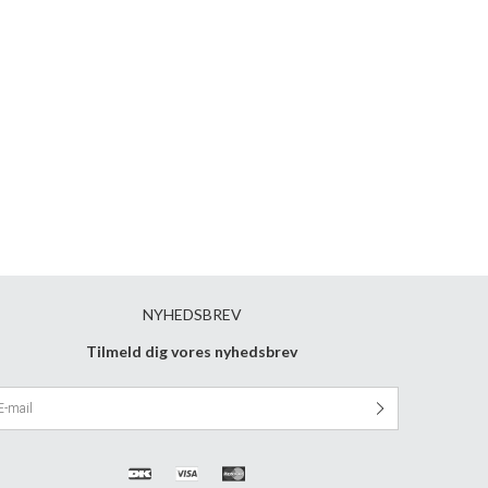
NYHEDSBREV
Tilmeld dig vores nyhedsbrev