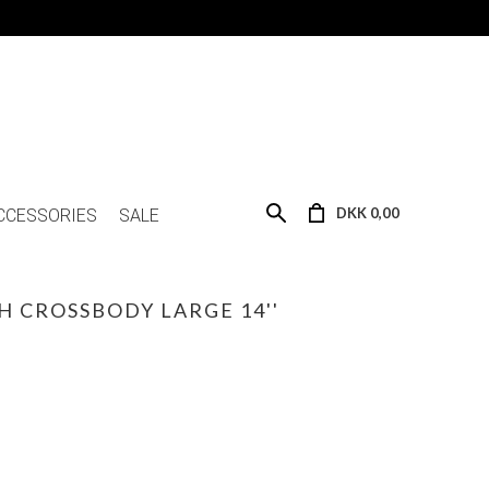
DKK 0,00
CCESSORIES
SALE
H CROSSBODY LARGE 14''