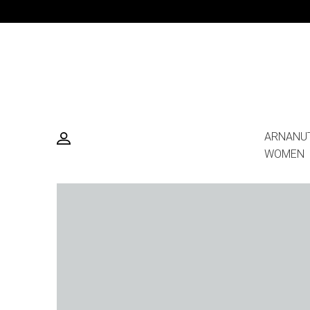
ARNANU
WOMEN