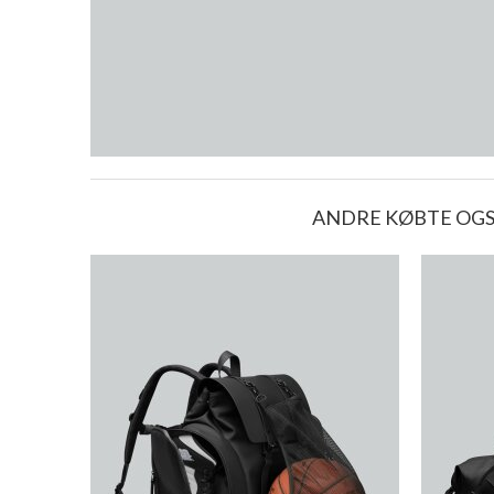
ANDRE KØBTE OG