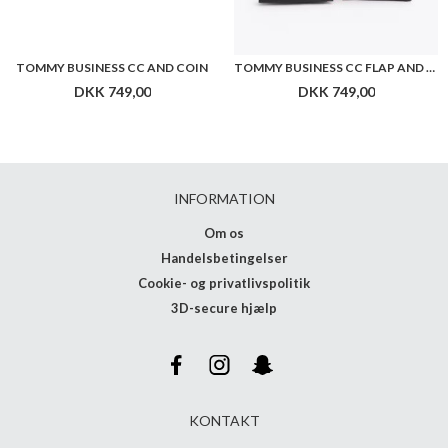
TOMMY BUSINESS CC AND COIN
TOMMY BUSINESS CC FLAP AND COIN
DKK 749,00
DKK 749,00
INFORMATION
Om os
Handelsbetingelser
Cookie- og privatlivspolitik
3D-secure hjælp
KONTAKT