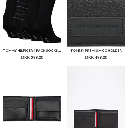
TOMMY HILFIGER 4 PACK SOCKS GIFTBOX
TOMMY PREMIUM CC HOLDER
DKK 299,00
DKK 499,00