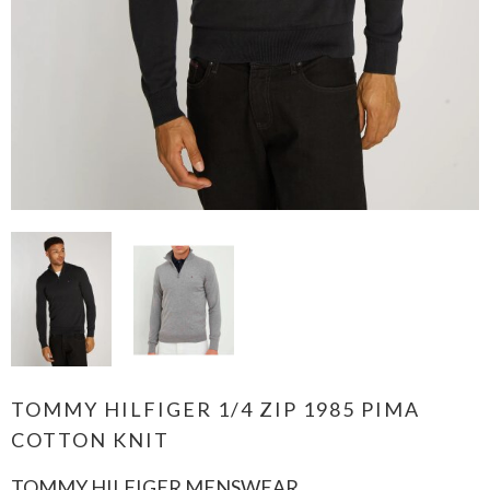
TOMMY HILFIGER 1/4 ZIP 1985 PIMA
COTTON KNIT
TOMMY HILFIGER MENSWEAR