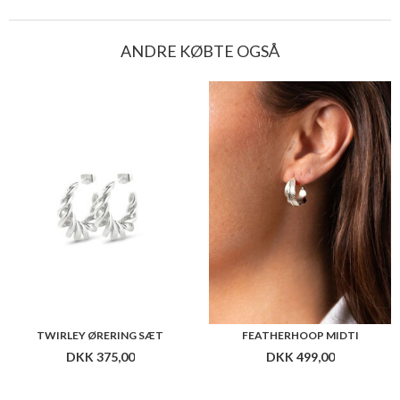
ANDRE KØBTE OGSÅ
TWIRLEY ØRERING SÆT
FEATHERHOOP MIDTI
DKK 375,00
DKK 499,00