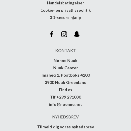
Handelsbetingelser
Cookie- og privatlivspolitik
3D-secure hjælp
KONTAKT
Nønne Nuuk
Nuuk Center
Imaneq 1, Postboks 4100
3900 Nuuk Greenland
Find os
Tlf +299 291030
info@noenne.net
NYHEDSBREV
Tilmeld dig vores nyhedsbrev