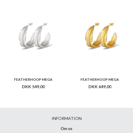
FEATHERHOOP MEGA
FEATHERHOOP MEGA
DKK 549,00
DKK 649,00
INFORMATION
Om os