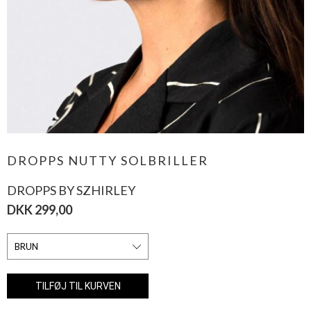
DROPPS NUTTY SOLBRILLER
DROPPS BY SZHIRLEY
DKK 299,00