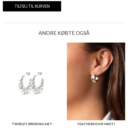
ANDRE KØBTE OGSÅ
TWIRLEY ØRERING SÆT
FEATHERHOOP MIDTI