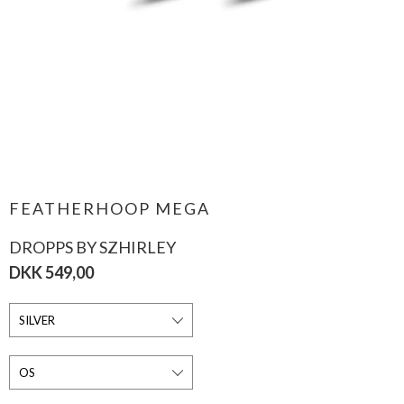
FEATHERHOOP MEGA
DROPPS BY SZHIRLEY
DKK 549,00