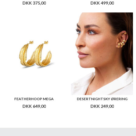
DKK 375,00
DKK 499,00
FEATHERHOOP MEGA
DESERTNIGHTSKY ØRERING
DKK 649,00
DKK 249,00