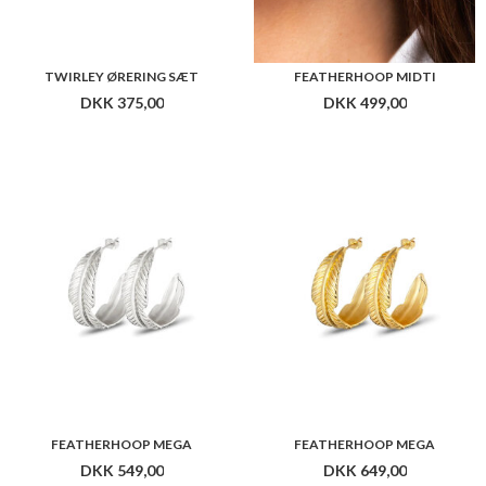
TWIRLEY ØRERING SÆT
FEATHERHOOP MIDTI
DKK 375,00
DKK 499,00
FEATHERHOOP MEGA
FEATHERHOOP MEGA
DKK 549,00
DKK 649,00