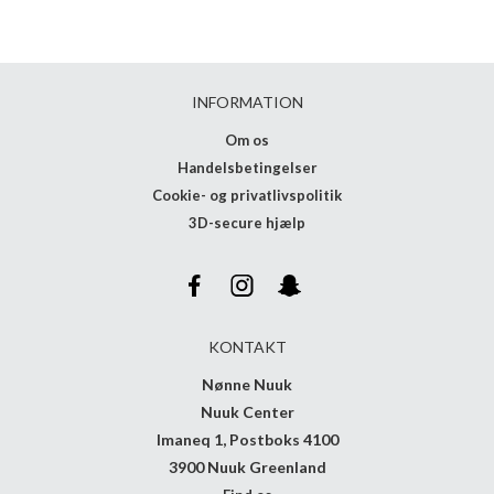
INFORMATION
Om os
Handelsbetingelser
Cookie- og privatlivspolitik
3D-secure hjælp
KONTAKT
Nønne Nuuk
Nuuk Center
Imaneq 1, Postboks 4100
3900 Nuuk Greenland