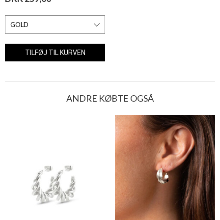
ANDRE KØBTE OGSÅ