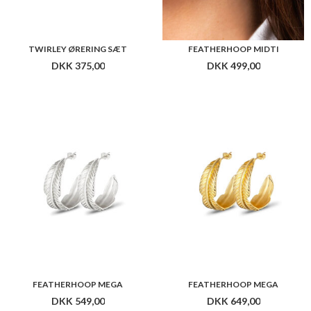
TWIRLEY ØRERING SÆT
FEATHERHOOP MIDTI
DKK 375,00
DKK 499,00
FEATHERHOOP MEGA
FEATHERHOOP MEGA
DKK 549,00
DKK 649,00