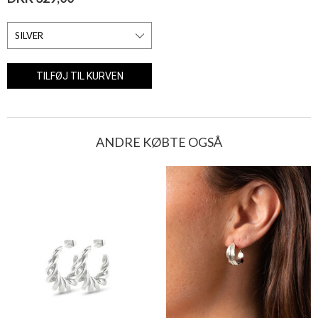
ANDRE KØBTE OGSÅ