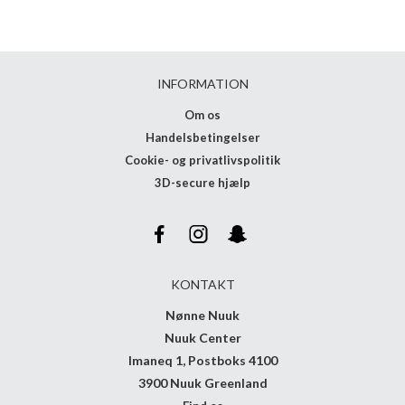
INFORMATION
Om os
Handelsbetingelser
Cookie- og privatlivspolitik
3D-secure hjælp
KONTAKT
Nønne Nuuk
Nuuk Center
Imaneq 1, Postboks 4100
3900 Nuuk Greenland