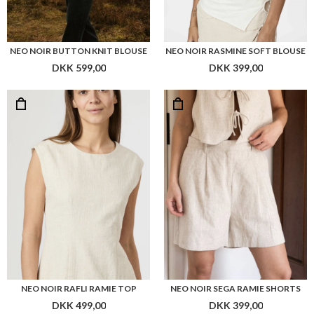
NEO NOIR RAFLI RAMIE TOP
NEO NOIR SEGA RAMIE SHORTS
DKK 499,00
DKK 399,00