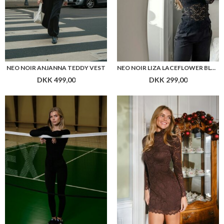
NEO NOIR VESTA LEGGINGS
NEO NOIR LIZETTE LACEFLOWER DRESS
DKK 299,00
DKK 599,00
Flere farver