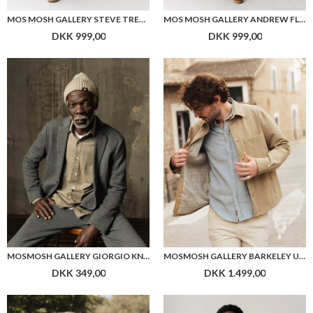
MOS MOSH GALLERY STEVE TRENTO JEANS
MOS MOSH GALLERY ANDREW FLORENCE JEANS
DKK 999,00
DKK 999,00
MOSMOSH GALLERY GIORGIO KNIT HAT
MOSMOSH GALLERY BARKELEY UTILITY JACKET
DKK 349,00
DKK 1.499,00