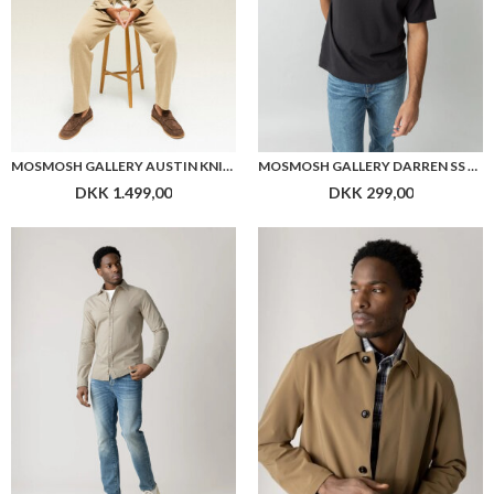
MOSMOSH GALLERY AUSTIN KNIT OVERSHIRT
MOSMOSH GALLERY DARREN SS TEE
DKK 1.499,00
DKK 299,00