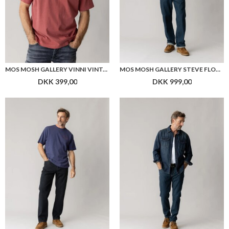
MOS MOSH GALLERY VINNI VINTAGE O-SS TEE
MOS MOSH GALLERY STEVE FLORENCE JEANS
DKK 399,00
DKK 999,00