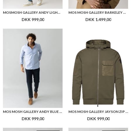
MOSMOSH GALLERY ANDY LIGHT VINTAGE JEANS
MOS MOSH GALLERY BARKELEY COAT
DKK 999,00
DKK 1.499,00
MOS MOSH GALLERY ANDY BLUE BLACK JEANS
MOS MOSH GALLERY JAYSON ZIP HOOD SWEAT
DKK 999,00
DKK 999,00