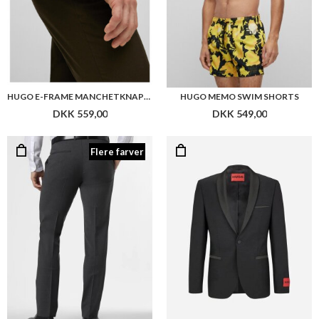
HUGO E-FRAME MANCHETKNAPPER
HUGO MEMO SWIM SHORTS
DKK 559,00
DKK 549,00
Flere farver