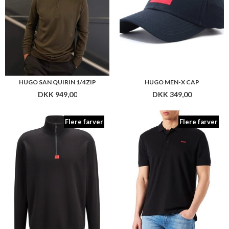
HUGO SAN QUIRIN 1/4ZIP
HUGO MEN-X CAP
DKK 949,00
DKK 349,00
Flere farver
Flere farver