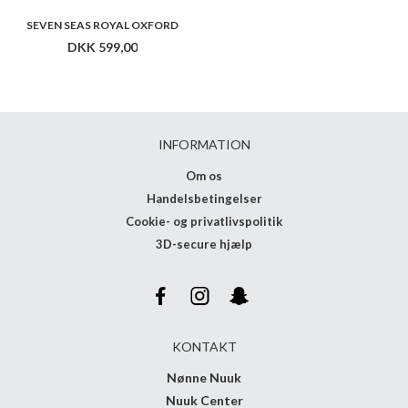
SEVEN SEAS ROYAL OXFORD
DKK 599,00
INFORMATION
Om os
Handelsbetingelser
Cookie- og privatlivspolitik
3D-secure hjælp
KONTAKT
Nønne Nuuk
Nuuk Center