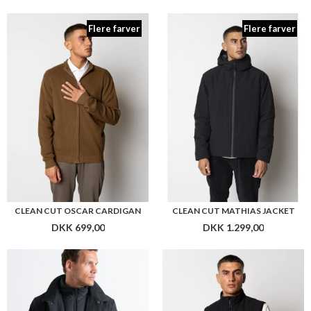
Flere farver
Flere farver
CLEAN CUT OSCAR CARDIGAN
CLEAN CUT MATHIAS JACKET
DKK 699,00
DKK 1.299,00