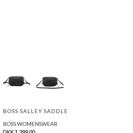
BOSS SALLEY SADDLE
BOSS WOMENSWEAR
DKK 1.399,00