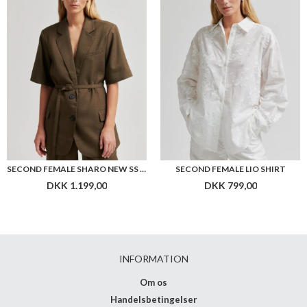
SECOND FEMALE SHARO NEW SS BLAZER
SECOND FEMALE LIO SHIRT
DKK 1.199,00
DKK 799,00
INFORMATION
Om os
Handelsbetingelser