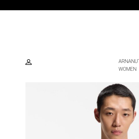
ARNANU
WOMEN