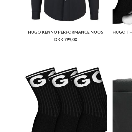
HUGO KENNO PERFORMANCE NOOS
DKK 799,00