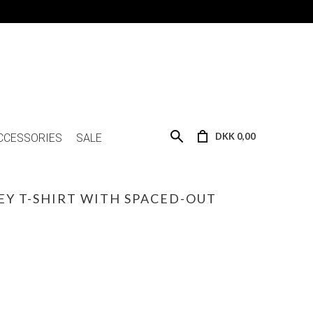
DKK 0,00
CCESSORIES
SALE
Y T-SHIRT WITH SPACED-OUT