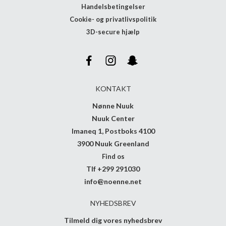
Handelsbetingelser
Cookie- og privatlivspolitik
3D-secure hjælp
KONTAKT
Nønne Nuuk
Nuuk Center
Imaneq 1, Postboks 4100
3900 Nuuk Greenland
Find os
Tlf +299 291030
info@noenne.net
NYHEDSBREV
Tilmeld dig vores nyhedsbrev