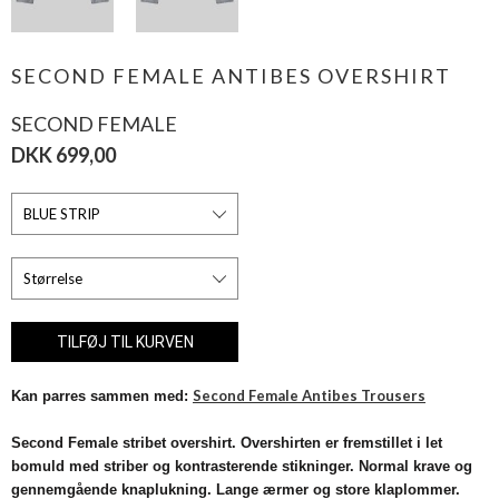
SECOND FEMALE ANTIBES OVERSHIRT
SECOND FEMALE
DKK 699,00
Second Female Antibes Trousers
Kan parres sammen med:
Second Female stribet overshirt. Overshirten er fremstillet i let
bomuld med striber og kontrasterende stikninger. Normal krave og
gennemgående knaplukning. Lange ærmer og store klaplommer.