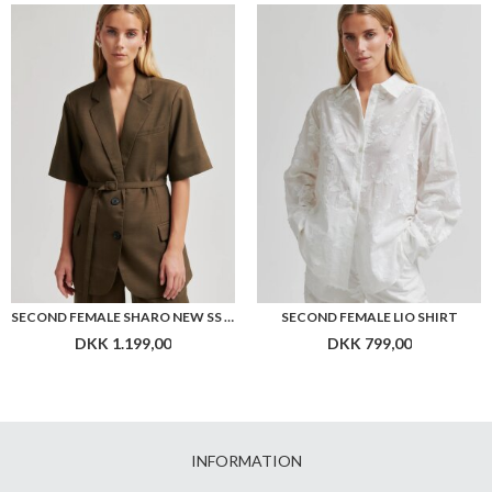
SECOND FEMALE SHARO NEW SS BLAZER
SECOND FEMALE LIO SHIRT
DKK 1.199,00
DKK 799,00
INFORMATION