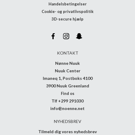
Handelsbetingelser
Cookie- og privatlivspolitik
3D-secure hjælp
KONTAKT
Nønne Nuuk
Nuuk Center
Imaneq 1, Postboks 4100
3900 Nuuk Greenland
Find os
Tlf +299 291030
info@noenne.net
NYHEDSBREV
Tilmeld dig vores nyhedsbrev