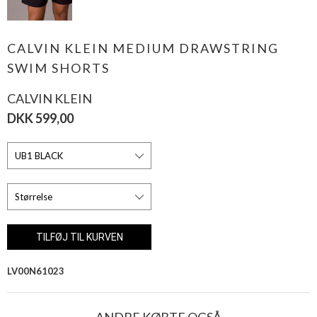
CALVIN KLEIN MEDIUM DRAWSTRING
SWIM SHORTS
CALVIN KLEIN
DKK 599,00
LV00N61023