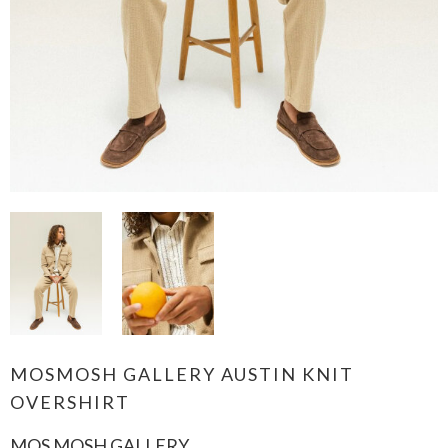
MOSMOSH GALLERY AUSTIN KNIT
OVERSHIRT
MOS MOSH GALLERY