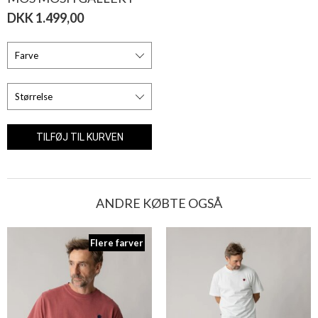
DKK 1.499,00
ANDRE KØBTE OGSÅ
Flere farver