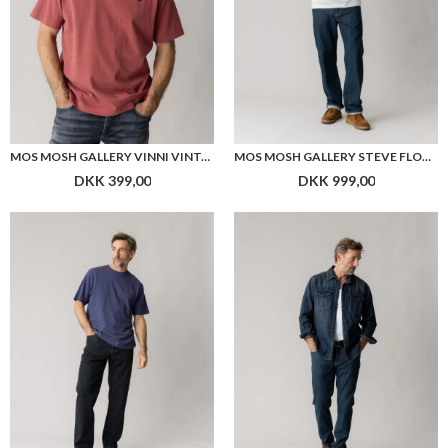
MOS MOSH GALLERY VINNI VINTAGE O-SS TEE
MOS MOSH GALLERY STEVE FLORENCE JEANS
DKK 399,00
DKK 999,00