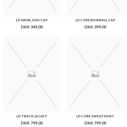
LD SWIRL DAD CAP
LD CORE BASEBALL CAP
DKK 349,00
DKK 399,00
LD TRACK JACKET
LD CORE SWEATSHIRT
DKK 799,00
DKK 799,00