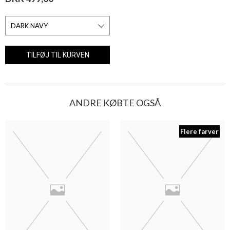
ANDRE KØBTE OGSÅ
Flere farver