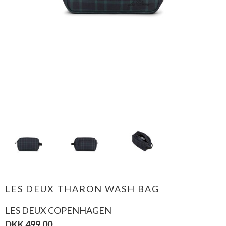
LES DEUX THARON WASH BAG
LES DEUX COPENHAGEN
DKK 499,00