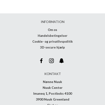
INFORMATION
Om os
Handelsbetingelser
Cookie- og privatlivspolitik
3D-secure hjælp
KONTAKT
Nønne Nuuk
Nuuk Center
Imaneq 1, Postboks 4100
3900 Nuuk Greenland