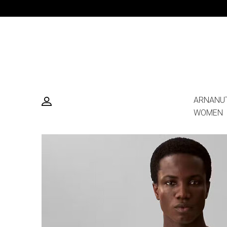
ARNANU
WOMEN