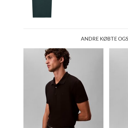
ANDRE KØBTE OG