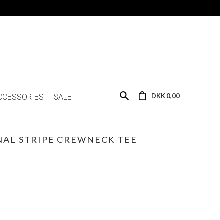
DKK 0,00
CCESSORIES
SALE
ONAL STRIPE CREWNECK TEE