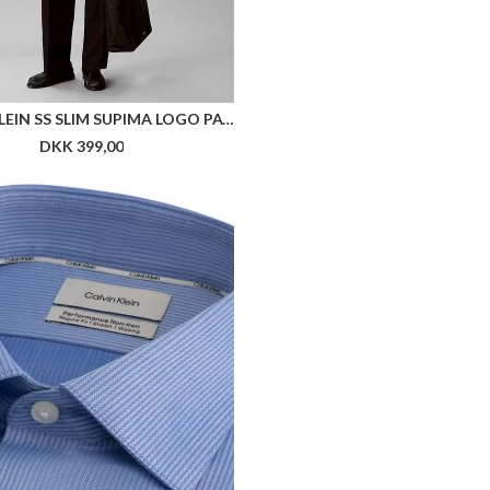
CALVIN KLEIN SS SLIM SUPIMA LOGO PATCH TEE
DKK 399,00