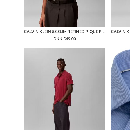
CALVIN KLEIN SS SLIM REFINED PIQUE POLO
DKK 549,00