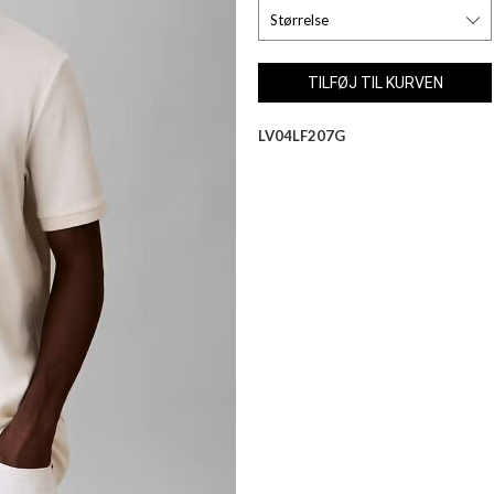
LV04LF207G