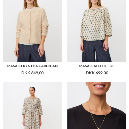
MASAI LERYNTHA CARDIGAN
MASAI BAELITH TOP
DKK 849,00
DKK 699,00