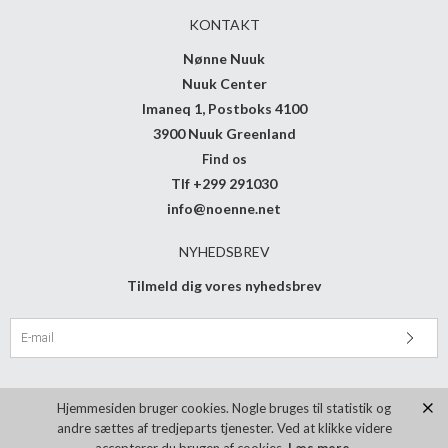
KONTAKT
Nønne Nuuk
Nuuk Center
Imaneq 1, Postboks 4100
3900 Nuuk Greenland
Find os
Tlf +299 291030
info@noenne.net
NYHEDSBREV
Tilmeld dig vores nyhedsbrev
Hjemmesiden bruger cookies. Nogle bruges til statistik og
andre sættes af tredjeparts tjenester. Ved at klikke videre