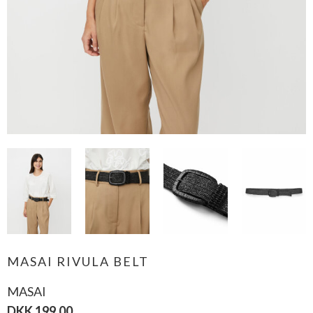
MASAI RIVULA BELT
MASAI
DKK 199,00