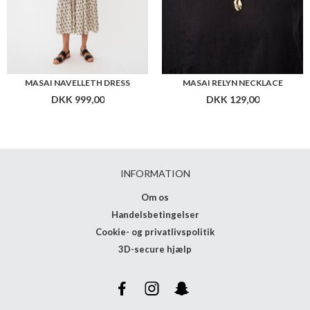
MASAI NAVELLETH DRESS
MASAI RELYN NECKLACE
DKK 999,00
DKK 129,00
INFORMATION
Om os
Handelsbetingelser
Cookie- og privatlivspolitik
3D-secure hjælp