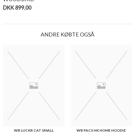
DKK 899,00
ANDRE KØBTE OGSÅ
WB LUCKR CAT SMALL
WB PACS HK HOME HOODIE