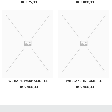
DKK 75,00
DKK 800,00
WB BAINE WARP ACID TEE
WB BLAKE HK HOME TEE
DKK 400,00
DKK 400,00