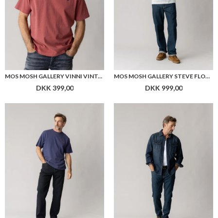
MOS MOSH GALLERY VINNI VINTAGE O-SS TEE
MOS MOSH GALLERY STEVE FLORENCE JEANS
DKK 399,00
DKK 999,00