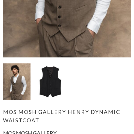
MOS MOSH GALLERY HENRY DYNAMIC
WAISTCOAT
MOS MOSH GALLERY