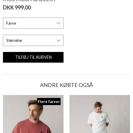
DKK 999,00
ANDRE KØBTE OGSÅ
Flere farver