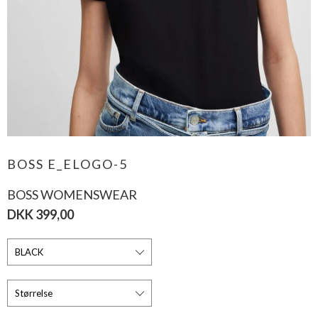
BOSS E_ELOGO-5
BOSS WOMENSWEAR
DKK 399,00