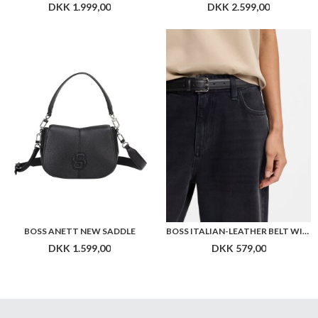
DKK 1.999,00
DKK 2.599,00
BOSS ANETT NEW SADDLE
BOSS ITALIAN-LEATHER BELT WITH PIN BUCKLE
DKK 1.599,00
DKK 579,00