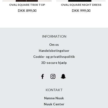
OVAL SQUARE TRIXI TOP
OVAL SQUARE NIGHT DRESS
DKK 899,00
DKK 999,00
INFORMATION
Om os
Handelsbetingelser
Cookie- og privatlivspolitik
3D-secure hjælp
KONTAKT
Nønne Nuuk
Nuuk Center