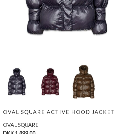
OVAL SQUARE ACTIVE HOOD JACKET
OVAL SQUARE
DKK 1.899,00