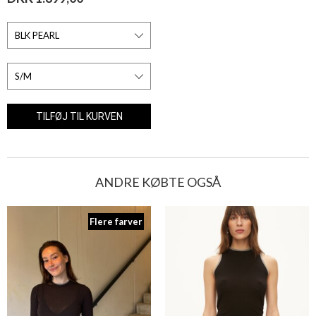
ANDRE KØBTE OGSÅ
Flere farver