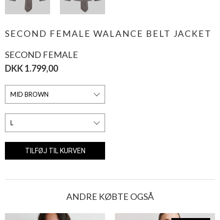
SECOND FEMALE WALANCE BELT JACKET
SECOND FEMALE
DKK 1.799,00
ANDRE KØBTE OGSÅ