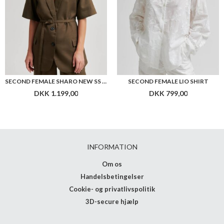
SECOND FEMALE SHARO NEW SS BLAZER
SECOND FEMALE LIO SHIRT
DKK 1.199,00
DKK 799,00
INFORMATION
Om os
Handelsbetingelser
Cookie- og privatlivspolitik
3D-secure hjælp