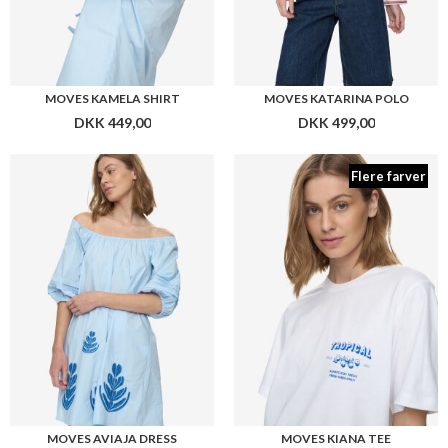
MOVES KAMELA SHIRT
MOVES KATARINA POLO
DKK 449,00
DKK 499,00
Flere farver
MOVES AVIAJA DRESS
MOVES KIANA TEE