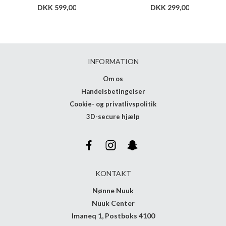
DKK 599,00
DKK 299,00
INFORMATION
Om os
Handelsbetingelser
Cookie- og privatlivspolitik
3D-secure hjælp
KONTAKT
Nønne Nuuk
Nuuk Center
Imaneq 1, Postboks 4100