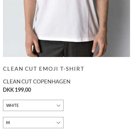
CLEAN CUT EMOJI T-SHIRT
CLEAN CUT COPENHAGEN
DKK 199,00