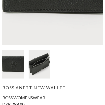
BOSS ANETT NEW WALLET
BOSS WOMENSWEAR
DKK 799,00