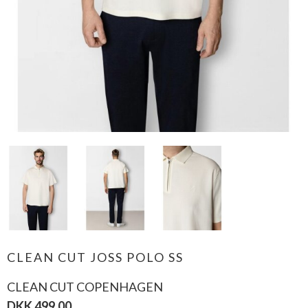
CLEAN CUT JOSS POLO SS
CLEAN CUT COPENHAGEN
DKK 499,00