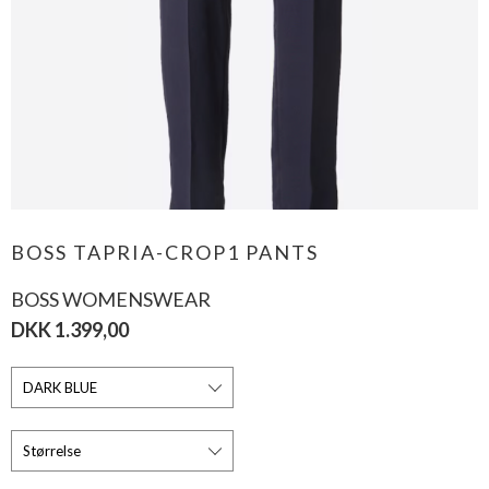
BOSS TAPRIA-CROP1 PANTS
BOSS WOMENSWEAR
DKK 1.399,00