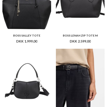
BOSS SALLEY TOTE
BOSS LENAH ZIP TOTE M
DKK 1.999,00
DKK 2.599,00