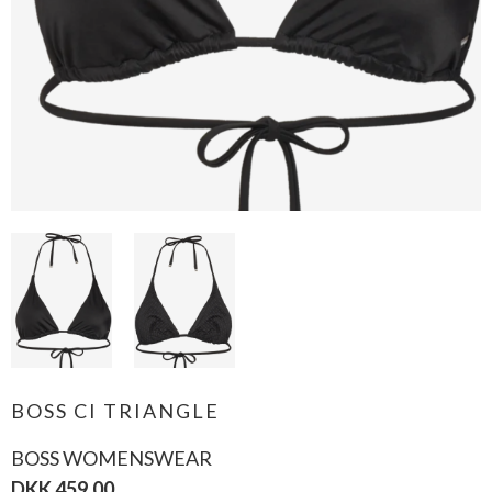
BOSS CI TRIANGLE
BOSS WOMENSWEAR
DKK 459,00