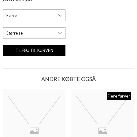
ANDRE KØBTE OGSÅ
Flere farver