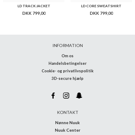
LD TRACK JACKET
LD CORE SWEATSHIRT
DKK 799,00
DKK 799,00
INFORMATION
Om os
Handelsbetingelser
Cookie- og privatlivspolitik
3D-secure hjælp
KONTAKT
Nønne Nuuk
Nuuk Center