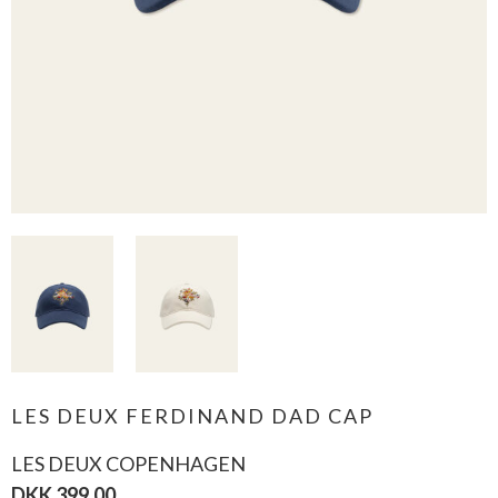
LES DEUX FERDINAND DAD CAP
LES DEUX COPENHAGEN
DKK 399,00