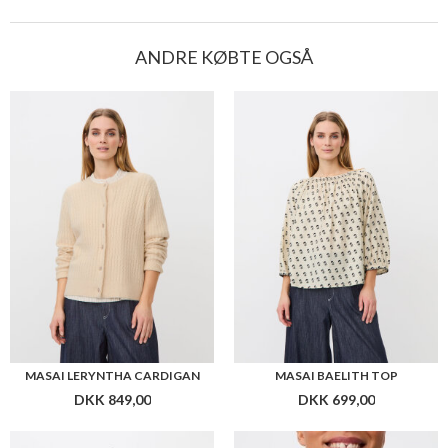
ANDRE KØBTE OGSÅ
MASAI LERYNTHA CARDIGAN
MASAI BAELITH TOP
DKK 849,00
DKK 699,00