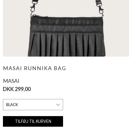
MASAI RUNNIKA BAG
MASAI
DKK 299,00