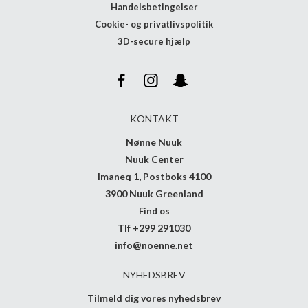
Handelsbetingelser
Cookie- og privatlivspolitik
3D-secure hjælp
KONTAKT
Nønne Nuuk
Nuuk Center
Imaneq 1, Postboks 4100
3900 Nuuk Greenland
Find os
Tlf +299 291030
info@noenne.net
NYHEDSBREV
Tilmeld dig vores nyhedsbrev