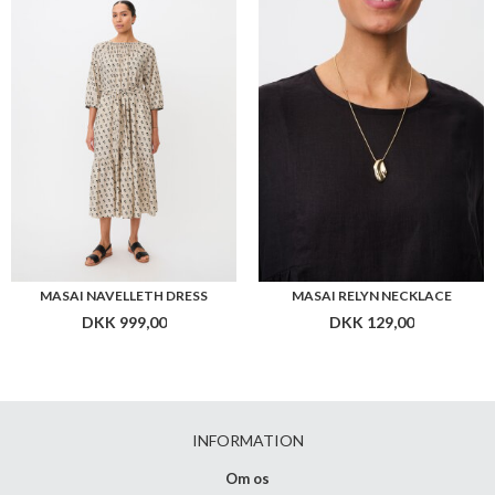
MASAI NAVELLETH DRESS
MASAI RELYN NECKLACE
DKK 999,00
DKK 129,00
INFORMATION
Om os