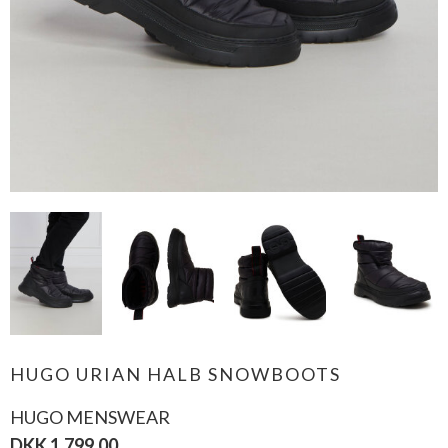
HUGO URIAN HALB SNOWBOOTS
HUGO MENSWEAR
DKK 1.799,00