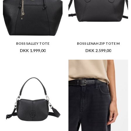
BOSS SALLEY TOTE
BOSS LENAH ZIP TOTE M
DKK 1.999,00
DKK 2.599,00