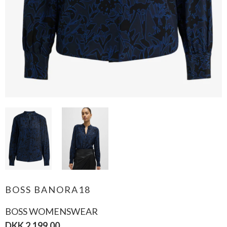
BOSS BANORA18
BOSS WOMENSWEAR
DKK 2.199,00